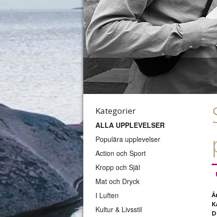
Kategorier
ALLA UPPLEVELSER
Populära upplevelser
Action och Sport
Kropp och Själ
Mat och Dryck
I Luften
Ä
K
Kultur & Livsstil
D